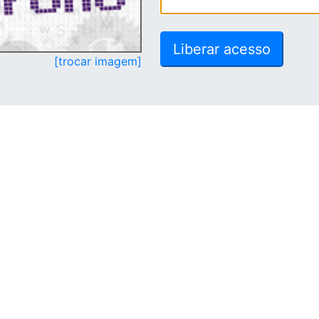
[trocar imagem]